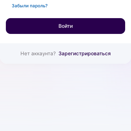
Забыли пароль?
Войти
Нет аккаунта?
Зарегистрироваться