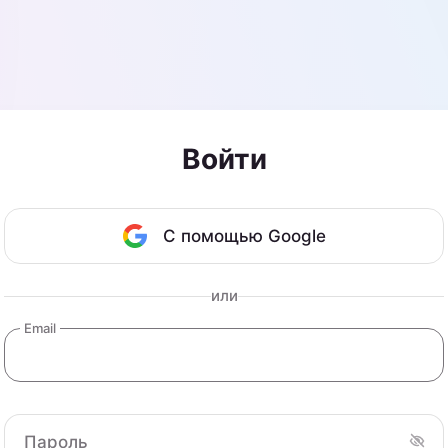
Войти
С помощью Google
или
Email
Пароль