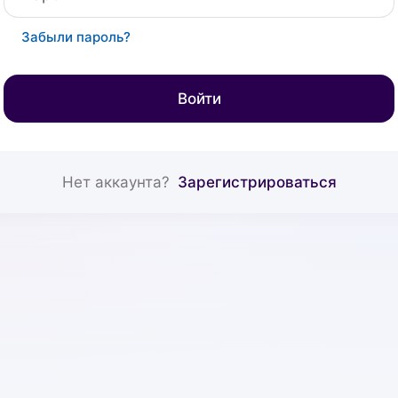
Забыли пароль?
Войти
Нет аккаунта?
Зарегистрироваться