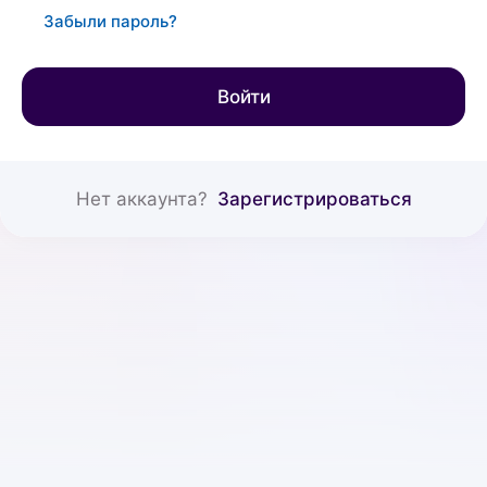
Забыли пароль?
Войти
Нет аккаунта?
Зарегистрироваться