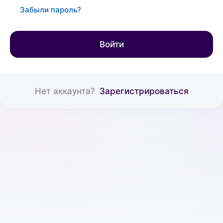
Забыли пароль?
Войти
Нет аккаунта?
Зарегистрироваться